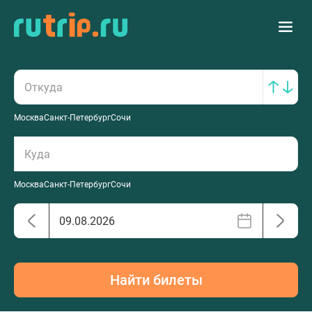
Москва
Санкт-Петербург
Сочи
Москва
Санкт-Петербург
Сочи
Найти билеты