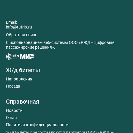
Email:
info@rutrip.ru
Обратная связь
C использованием веб-системы ООО «РЖД - Цифровые
пассажирские решения».
Ж/д билеты
Направления
Поезда
Справочная
Новости
О нас
Политика конфиденциальности
Ж/д билеты предоставляются партнером ООО «РЖД —