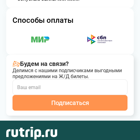
Способы оплаты
Будем на связи?
Делимся с нашими подписчиками выгодными
предложениями на Ж/Д билеты.
Подписаться