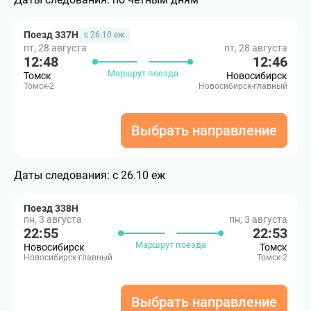
Поезд 337Н
с 26.10 еж
пт, 28 августа
пт, 28 августа
12:48
12:46
Маршрут поезда
Томск
Новосибирск
Томск-2
Новосибирск-главный
Выбрать направление
Даты следования:
с 26.10 еж
Поезд 338Н
пн, 3 августа
пн, 3 августа
22:55
22:53
Маршрут поезда
Новосибирск
Томск
Новосибирск-главный
Томск-2
Выбрать направление