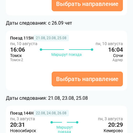
Выбрать направление
Даты следования:
с 26.09 чет
Поезд 115Н
21.08, 23.08, 25.08
пн, 10 августа
пн, 10 августа
16:06
16:04
Маршрут поезда
Томск
Сочи
Томск-2
Адлер
Выбрать направление
Даты следования:
21.08, 23.08, 25.08
Поезд 144Н
22.08, 24.08, 26.08
пн, 3 августа
пн, 3 августа
20:31
20:29
Маршрут
Новосибирск
Кемерово
поезда