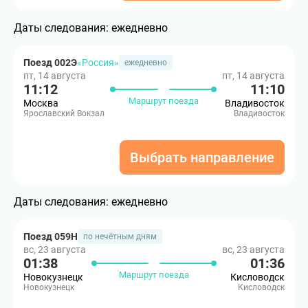
Даты следования:
ежедневно
Поезд 002Э
«Россия»
ежедневно
пт, 14 августа
пт, 14 августа
11:12
11:10
Маршрут поезда
Москва
Владивосток
Ярославский Вокзал
Владивосток
Выбрать направление
Даты следования:
ежедневно
Поезд 059Н
по нечётным дням
вс, 23 августа
вс, 23 августа
01:38
01:36
Маршрут поезда
Новокузнецк
Кисловодск
Новокузнецк
Кисловодск