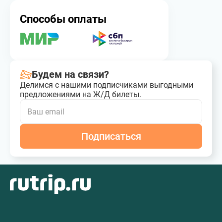
Способы оплаты
Будем на связи?
Делимся с нашими подписчиками выгодными
предложениями на Ж/Д билеты.
Подписаться