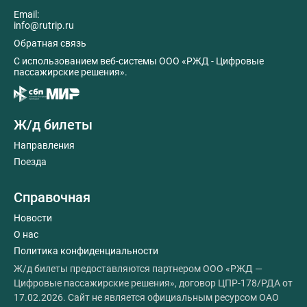
Email:
info@rutrip.ru
Обратная связь
C использованием веб-системы ООО «РЖД - Цифровые
пассажирские решения».
Ж/д билеты
Направления
Поезда
Справочная
Новости
О нас
Политика конфиденциальности
Ж/д билеты предоставляются партнером ООО «РЖД —
Цифровые пассажирские решения», договор ЦПР-178/РДА от
17.02.2026. Сайт не является официальным ресурсом ОАО