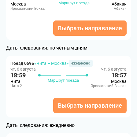
Маршрут поезда
Москва
Абакан
Ярославский Вокзал
Абакан
Выбрать направление
Даты следования:
по чётным дням
Поезд 069Ь
«Чита – Москва»
ежедневно
чт, 6 августа
чт, 6 августа
18:59
18:57
Маршрут поезда
Чита
Москва
Чита-2
Ярославский Вокзал
Выбрать направление
Даты следования:
ежедневно