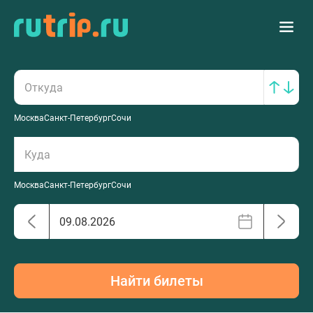
Москва
Санкт-Петербург
Сочи
Москва
Санкт-Петербург
Сочи
Найти билеты