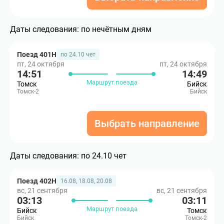
Даты следования:
по нечётным дням
Поезд 401Н
по 24.10 чет
пт, 24 октября
пт, 24 октября
14:51
14:49
Маршрут поезда
Томск
Бийск
Томск-2
Бийск
Выбрать направление
Даты следования:
по 24.10 чет
Поезд 402Н
16.08, 18.08, 20.08
вс, 21 сентября
вс, 21 сентября
03:13
03:11
Маршрут поезда
Бийск
Томск
Бийск
Томск-2