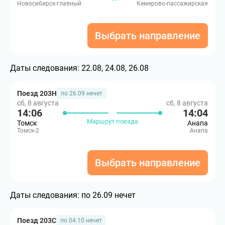
Новосибирск-главный
Кемерово-пассажирская
Выбрать направление
Даты следования:
22.08, 24.08, 26.08
Поезд 203Н
по 26.09 нечет
сб, 8 августа
сб, 8 августа
14:06
14:04
Маршрут поезда
Томск
Анапа
Томск-2
Анапа
Выбрать направление
Даты следования:
по 26.09 нечет
Поезд 203С
по 04.10 нечет