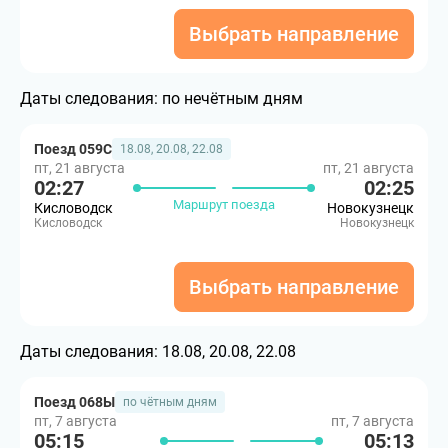
Выбрать направление
Даты следования:
по нечётным дням
Поезд 059С
18.08, 20.08, 22.08
пт, 21 августа
пт, 21 августа
02:27
02:25
Маршрут поезда
Кисловодск
Новокузнецк
Кисловодск
Новокузнецк
Выбрать направление
Даты следования:
18.08, 20.08, 22.08
Поезд 068Ы
по чётным дням
пт, 7 августа
пт, 7 августа
05:15
05:13