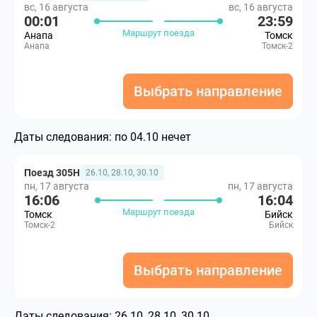
вс, 16 августа
вс, 16 августа
00:01
23:59
Маршрут поезда
Анапа
Томск
Анапа
Томск-2
Выбрать направление
Даты следования:
по 04.10 нечет
Поезд 305Н
26.10, 28.10, 30.10
пн, 17 августа
пн, 17 августа
16:06
16:04
Маршрут поезда
Томск
Бийск
Томск-2
Бийск
Выбрать направление
Даты следования:
26.10, 28.10, 30.10