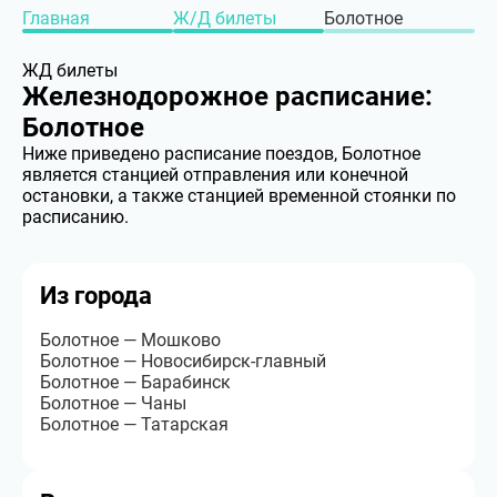
Главная
Ж/Д билеты
Болотное
ЖД билеты
Железнодорожное расписание:
Болотное
Ниже приведено расписание поездов, Болотное
является станцией отправления или конечной
остановки, а также станцией временной стоянки по
расписанию.
Из города
Болотное — Мошково
Болотное — Новосибирск-главный
Болотное — Барабинск
Болотное — Чаны
Болотное — Татарская