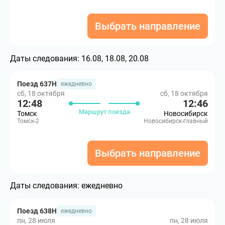
Выбрать направление
Даты следования:
16.08, 18.08, 20.08
Поезд 637Н
ежедневно
сб, 18 октября
сб, 18 октября
12:48
12:46
Маршрут поезда
Томск
Новосибирск
Томск-2
Новосибирск-главный
Выбрать направление
Даты следования:
ежедневно
Поезд 638Н
ежедневно
пн, 28 июля
пн, 28 июля