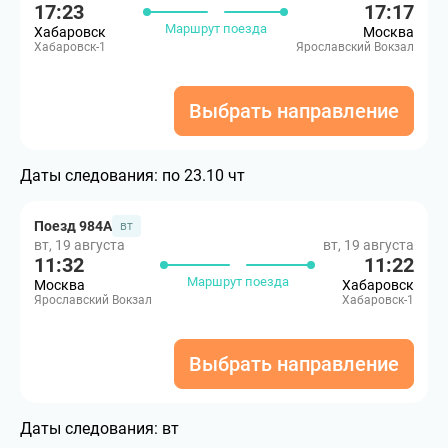
17:23
17:17
Маршрут поезда
Хабаровск
Москва
Хабаровск-1
Ярославский Вокзал
Выбрать направление
Даты следования:
по 23.10 чт
Поезд 984А
вт
вт, 19 августа
вт, 19 августа
11:32
11:22
Маршрут поезда
Москва
Хабаровск
Ярославский Вокзал
Хабаровск-1
Выбрать направление
Даты следования:
вт