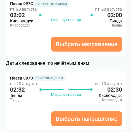
Поезд 097С
по нечётным дням
пт, 28 августа
пт, 28 августа
02:02
02:00
Маршрут поезда
Кисловодск
Тында
Кисловодск
Тында
Выбрать направление
Даты следования:
по нечётным дням
Поезд 097Э
по чётным дням
пн, 10 августа
пн, 10 августа
02:32
02:30
Маршрут поезда
Тында
Кисловодск
Тында
Кисловодск
Выбрать направление