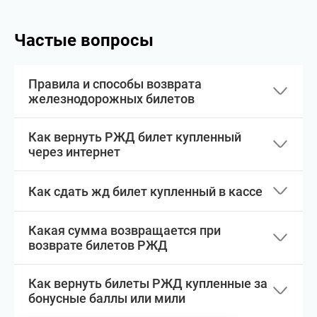
Частые вопросы
Правила и способы возврата
железнодорожных билетов
Как вернуть РЖД билет купленный
через интернет
Как сдать жд билет купленный в кассе
Какая сумма возвращается при
возврате билетов РЖД
Как вернуть билеты РЖД купленные за
бонусные баллы или мили