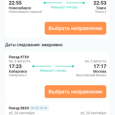
22:55
22:53
Маршрут поезда
Новосибирск
Томск
Новосибирск-главный
Томск-2
Выбрать направление
Даты следования:
ежедневно
Поезд 973Э
пн, 3 августа
пн, 3 августа
17:23
17:17
Маршрут поезда
Хабаровск
Москва
Хабаровск-1
Ярославский Вокзал
Выбрать направление
Поезд 983Э
по 23.10 чт
сб, 20 сентября
сб, 20 сентября