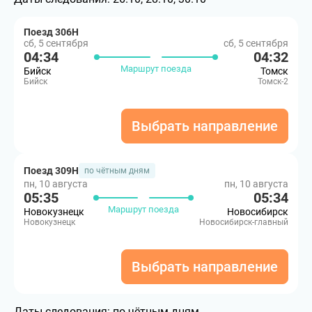
Поезд 306Н
сб, 5 сентября
сб, 5 сентября
04:34
04:32
Маршрут поезда
Бийск
Томск
Бийск
Томск-2
Выбрать направление
Поезд 309Н
по чётным дням
пн, 10 августа
пн, 10 августа
05:35
05:34
Маршрут поезда
Новокузнецк
Новосибирск
Новокузнецк
Новосибирск-главный
Выбрать направление
Даты следования:
по чётным дням