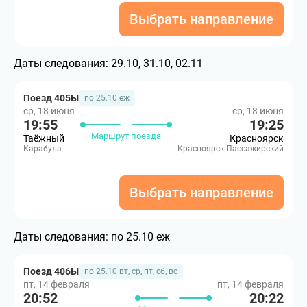
Выбрать направление
Даты следования:
29.10, 31.10, 02.11
Поезд 405Ы
по 25.10 еж
ср, 18 июня
ср, 18 июня
19:55
19:25
Маршрут поезда
Таёжный
Красноярск
Карабула
Красноярск-Пассажирский
Выбрать направление
Даты следования:
по 25.10 еж
Поезд 406Ы
по 25.10 вт, ср, пт, сб, вс
пт, 14 февраля
пт, 14 февраля
20:52
20:22