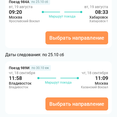
Поезд 984А
по 25.10 сб
вт, 19 августа
вт, 19 августа
09:20
08:33
Маршрут поезда
Москва
Хабаровск
Ярославский Вокзал
Хабаровск-1
Выбрать направление
Даты следования:
по 25.10 сб
Поезд 989И
по 30.10 еж
чт, 18 сентября
чт, 18 сентября
11:58
11:09
Маршрут поезда
Владивосток
Москва
Владивосток
Казанский Вокзал
Выбрать направление