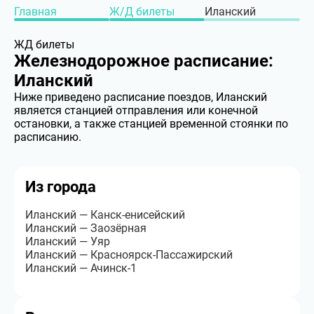
Главная
Ж/Д билеты
Иланский
ЖД билеты
Железнодорожное расписание:
Иланский
Ниже приведено расписание поездов, Иланский
является станцией отправления или конечной
остановки, а также станцией временной стоянки по
расписанию.
Из города
Иланский — Канск-енисейский
Иланский — Заозёрная
Иланский — Уяр
Иланский — Красноярск-Пассажирский
Иланский — Ачинск-1