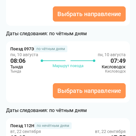
Выбрать направление
Даты следования:
по чётным дням
Поезд 097Э
по чётным дням
пн, 10 августа
пн, 10 августа
08:06
07:49
Маршрут поезда
Тында
Кисловодск
Тында
Кисловодск
Выбрать направление
Даты следования:
по чётным дням
Поезд 112Н
по нечётным дням
вт, 22 сентября
вт, 22 сентября