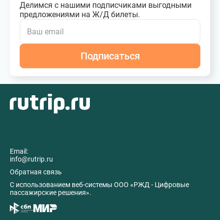
Делимся с нашими подписчиками выгодными
предложениями на Ж/Д билеты.
Подписаться
Email:
info@rutrip.ru
Обратная связь
C использованием веб-системы ООО «РЖД - Цифровые
пассажирские решения».