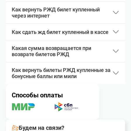
Как вернуть РЖД билет купленный
через интернет
Как сдать жд билет купленный в кассе
Какая сумма возвращается при
возврате билетов РЖД
Как вернуть билеты РЖД купленные за
бонусные баллы или мили
Способы оплаты
Будем на связи?