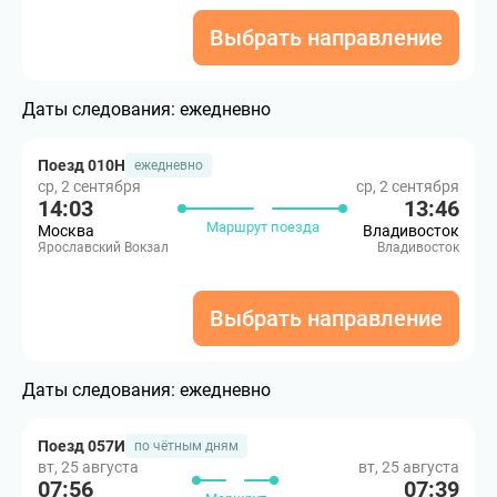
Выбрать направление
Даты следования:
ежедневно
Поезд 010Н
ежедневно
ср, 2 сентября
ср, 2 сентября
14:03
13:46
Маршрут поезда
Москва
Владивосток
Ярославский Вокзал
Владивосток
Выбрать направление
Даты следования:
ежедневно
Поезд 057И
по чётным дням
вт, 25 августа
вт, 25 августа
07:56
07:39