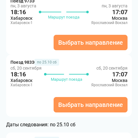
Поезд 973Э
пн, 3 августа
пн, 3 августа
18:16
17:07
Маршрут поезда
Хабаровск
Москва
Хабаровск-1
Ярославский Вокзал
Выбрать направление
Поезд 983Э
по 25.10 сб
сб, 20 сентября
сб, 20 сентября
18:16
17:07
Маршрут поезда
Хабаровск
Москва
Хабаровск-1
Ярославский Вокзал
Выбрать направление
Даты следования:
по 25.10 сб