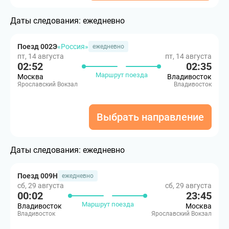
Даты следования:
ежедневно
Поезд 002Э
«Россия»
ежедневно
пт, 14 августа
пт, 14 августа
02:52
02:35
Маршрут поезда
Москва
Владивосток
Ярославский Вокзал
Владивосток
Выбрать направление
Даты следования:
ежедневно
Поезд 009Н
ежедневно
сб, 29 августа
сб, 29 августа
00:02
23:45
Маршрут поезда
Владивосток
Москва
Владивосток
Ярославский Вокзал