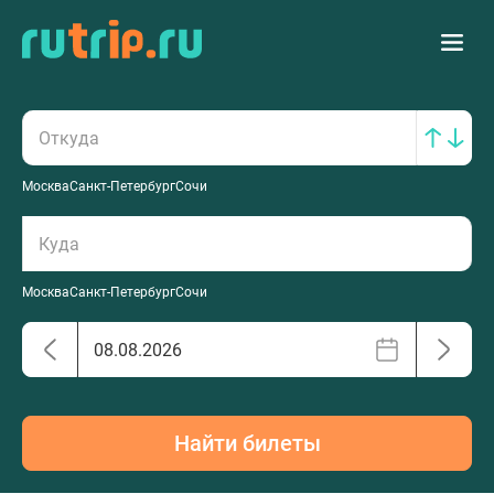
Москва
Санкт-Петербург
Сочи
Москва
Санкт-Петербург
Сочи
Найти билеты