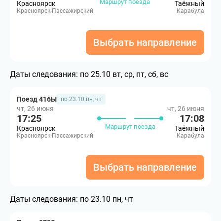
Маршрут поезда
Красноярск
Таёжный
Красноярск-Пассажирский
Карабула
Выбрать направление
Даты следования:
по 25.10 вт, ср, пт, сб, вс
Поезд 416Ы
по 23.10 пн, чт
чт, 26 июня
чт, 26 июня
17:25
17:08
Маршрут поезда
Красноярск
Таёжный
Красноярск-Пассажирский
Карабула
Выбрать направление
Даты следования:
по 23.10 пн, чт