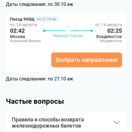
Даты следования:
по 30.10 еж
Поезд 990Щ
по 27.10 еж
чт, 14 августа
чт, 14 августа
02:42
02:25
Маршрут поезда
Москва
Владивосток
Казанский Вокзал
Владивосток
Выбрать направление
Даты следования:
по 27.10 еж
Частые вопросы
Правила и способы возврата
железнодорожных билетов