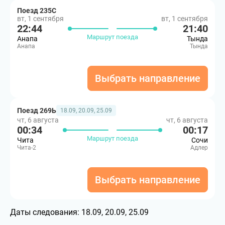
Поезд 235С
вт, 1 сентября
вт, 1 сентября
22:44
21:40
Маршрут поезда
Анапа
Тында
Анапа
Тында
Выбрать направление
Поезд 269Ь
18.09, 20.09, 25.09
чт, 6 августа
чт, 6 августа
00:34
00:17
Маршрут поезда
Чита
Сочи
Чита-2
Адлер
Выбрать направление
Даты следования:
18.09, 20.09, 25.09