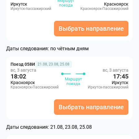
Маршрут
Иркутск
Красноярск
поезда
Иркутск-пассажирский
Красноярск-Пассажирский
Выбрать направление
Даты следования:
по чётным дням
Поезд 058И
21.08, 23.08, 25.08
вс, 3 августа
вс, 3 августа
18:02
17:45
Маршрут
Красноярск
Иркутск
поезда
Красноярск-Пассажирский
Иркутск-пассажирский
Выбрать направление
Даты следования:
21.08, 23.08, 25.08