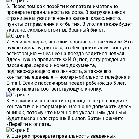
6. Перед тем как перейти к оплате внимательно
проверьте правильность выбора. В загрузившейся
странице вы увидите номер вагона, класс, место,
пункты отправления и отбытия. В уголке также будет
указано, сколько стоит выбранный билет.
7. Если все верно, заполните данные о пассажире. Это
нужно сделать для того, чтобы пройти электронную
регистрацию — без нее на поезда садиться нельзя.
Здесь нужно прописать Ф.И.О., пол, дату рождения
пассажира, серию и номер документа,
подтверждающего его личность, а также его
контактные данные — номер мобильного телефона и
E-mail. Если с пассажиром поедет ребенок до 5 лет,
нужно нажать соответствующую кнопку.
8. В самой нижней части страницы еще раз введите
контактную информацию. Важно не допускать здесь
ошибок, потому что именно по указанным данным
будет выслан электронный билет. Затем нажмите
«Перейти к оплате».
9. Еще раз проверьте правильность введенных