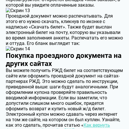
которой вы увидите оплаченные заказы.
Проездной документ можно распечатывать. Для
этого его нужно скачать, кликнув по иконке с
надписью «Скачать билет». Также будет выслан
электронный билет на почту, которую вы указывали
во время заполнения анкеты. Распечатать его можно
и оттуда. Его бланк выглядит так:
Покупка проездного документа на
других сайтах
Вы можете получить РЖД билет на соответствующем
сайте или оформить проездной документ на сайтах-
партнерах РЖД. Это можно сделать по инструкции,
приведенной выше: шаги будут аналогичными. При
оформлении купона проверяйте правильность
вводимой информации. Если вы заметили, что
допустили слишком много ошибок, придется
оформить возврат и купить новый ж/д билет.
Электронный купон можно сдавать через интернет
на том же сайте, на котором он был куплен. Узнайте,
как это сделать, прочитав статью «
Как вернуть