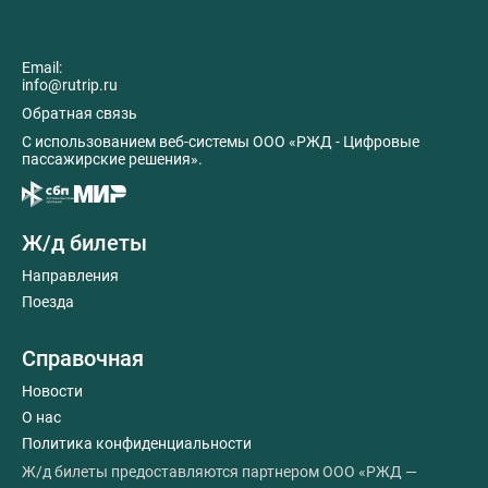
Email:
info@rutrip.ru
Обратная связь
C использованием веб-системы ООО «РЖД - Цифровые
пассажирские решения».
Ж/д билеты
Направления
Поезда
Справочная
Новости
О нас
Политика конфиденциальности
Ж/д билеты предоставляются партнером ООО «РЖД —