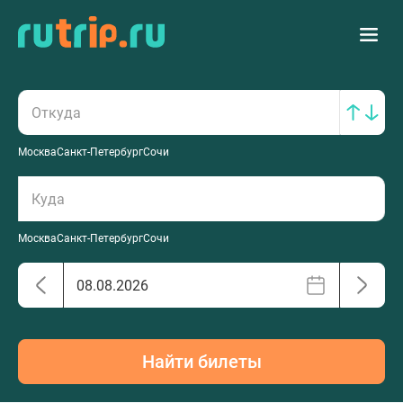
Москва
Санкт-Петербург
Сочи
Москва
Санкт-Петербург
Сочи
Найти билеты