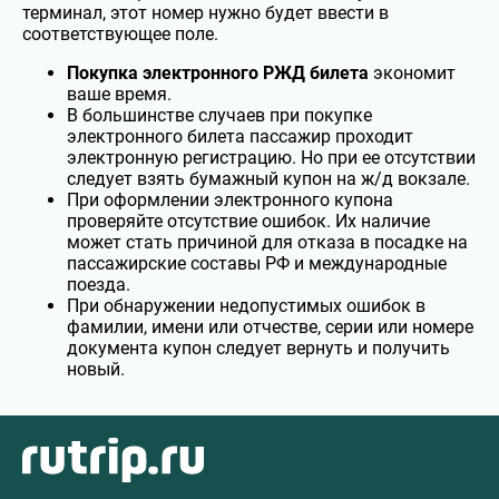
терминал, этот номер нужно будет ввести в
соответствующее поле.
Покупка электронного РЖД билета
экономит
ваше время.
В большинстве случаев при покупке
электронного билета пассажир проходит
электронную регистрацию. Но при ее отсутствии
следует взять бумажный купон на ж/д вокзале.
При оформлении электронного купона
проверяйте отсутствие ошибок. Их наличие
может стать причиной для отказа в посадке на
пассажирские составы РФ и международные
поезда.
При обнаружении недопустимых ошибок в
фамилии, имени или отчестве, серии или номере
документа купон следует вернуть и получить
новый.