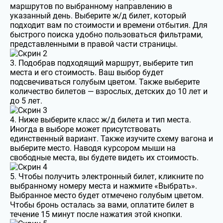
маршрутов по выбранному направлению в
указанный день. Выберите ж/д билет, который
подходит вам по стоимости и времени отбытия. Для
быстрого поиска удобно пользоваться фильтрами,
представленными в правой части страницы.
3. Подобрав подходящий маршрут, выберите тип
места и его стоимость. Ваш выбор будет
подсвечиваться голубым цветом. Также выберите
количество билетов — взрослых, детских до 10 лет и
до 5 лет.
4. Ниже выберите класс ж/д билета и тип места.
Иногда в выборе может присутствовать
единственный вариант. Также изучите схему вагона и
выберите место. Наводя курсором мыши на
свободные места, вы будете видеть их стоимость.
5. Чтобы получить электронный билет, кликните по
выбранному номеру места и нажмите «Выбрать».
Выбранное место будет отмечено голубым цветом.
Чтобы бронь осталась за вами, оплатите билет в
течение 15 минут после нажатия этой кнопки.