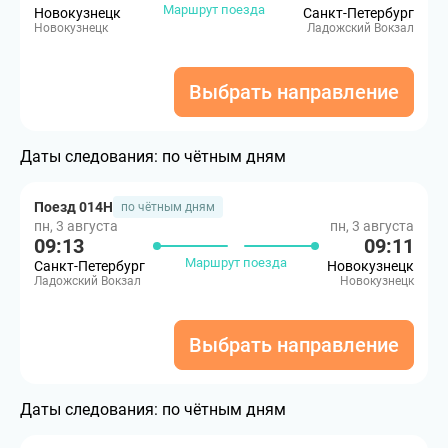
Маршрут поезда
Новокузнецк
Санкт-Петербург
Новокузнецк
Ладожский Вокзал
Выбрать направление
Даты следования:
по чётным дням
Поезд 014Н
по чётным дням
пн, 3 августа
пн, 3 августа
09:13
09:11
Маршрут поезда
Санкт-Петербург
Новокузнецк
Ладожский Вокзал
Новокузнецк
Выбрать направление
Даты следования:
по чётным дням