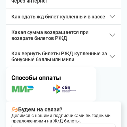
через интернет
Как сдать жд билет купленный в кассе
Какая сумма возвращается при
возврате билетов РЖД
Как вернуть билеты РЖД купленные за
бонусные баллы или мили
Способы оплаты
Будем на связи?
Делимся с нашими подписчиками выгодными
предложениями на Ж/Д билеты.