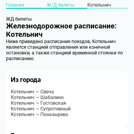
Главная
Ж/Д билеты
Котельнич
ЖД билеты
Железнодорожное расписание:
Котельнич
Ниже приведено расписание поездов, Котельнич
является станцией отправления или конечной
остановки, а также станцией временной стоянки по
расписанию.
Из города
Котельнич — Свеча
Котельнич — Шабалино
Котельнич — Гостовская
Котельнич — Супротивный
Котельнич — Поназырево