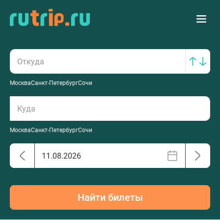
Москва
Санкт-Петербург
Сочи
Москва
Санкт-Петербург
Сочи
Найти билеты