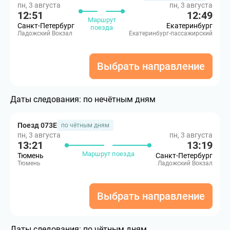
пн, 3 августа
пн, 3 августа
12:51
12:49
Маршрут
Санкт-Петербург
Екатеринбург
поезда
Ладожский Вокзал
Екатеринбург-пассажирский
Выбрать направление
Даты следования:
по нечётным дням
Поезд 073Е
по чётным дням
пн, 3 августа
пн, 3 августа
13:21
13:19
Маршрут поезда
Тюмень
Санкт-Петербург
Тюмень
Ладожский Вокзал
Выбрать направление
Даты следования:
по чётным дням