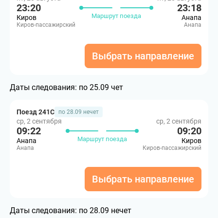
23:20
23:18
Маршрут поезда
Киров
Анапа
Киров-пассажирский
Анапа
Выбрать направление
Даты следования:
по 25.09 чет
Поезд 241С
по 28.09 нечет
ср, 2 сентября
ср, 2 сентября
09:22
09:20
Маршрут поезда
Анапа
Киров
Анапа
Киров-пассажирский
Выбрать направление
Даты следования:
по 28.09 нечет