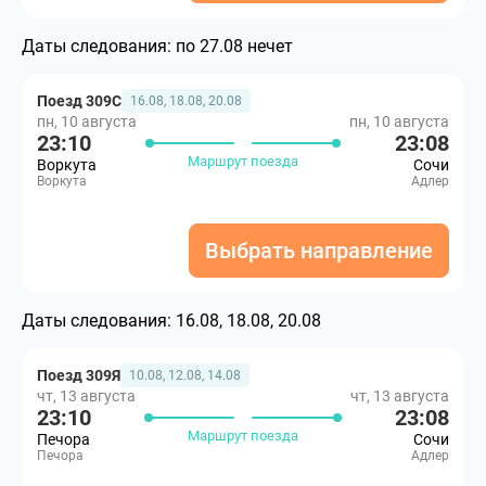
Даты следования:
по 27.08 нечет
Поезд 309С
16.08, 18.08, 20.08
пн, 10 августа
пн, 10 августа
23:10
23:08
Маршрут поезда
Воркута
Сочи
Воркута
Адлер
Выбрать направление
Даты следования:
16.08, 18.08, 20.08
Поезд 309Я
10.08, 12.08, 14.08
чт, 13 августа
чт, 13 августа
23:10
23:08
Маршрут поезда
Печора
Сочи
Печора
Адлер