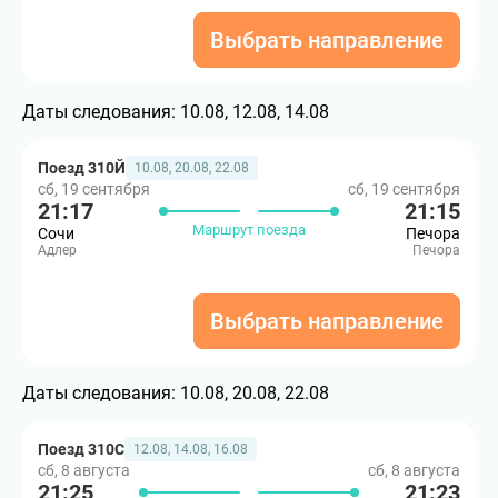
Выбрать направление
Даты следования:
10.08, 12.08, 14.08
Поезд 310Й
10.08, 20.08, 22.08
сб, 19 сентября
сб, 19 сентября
21:17
21:15
Маршрут поезда
Сочи
Печора
Адлер
Печора
Выбрать направление
Даты следования:
10.08, 20.08, 22.08
Поезд 310С
12.08, 14.08, 16.08
сб, 8 августа
сб, 8 августа
21:25
21:23