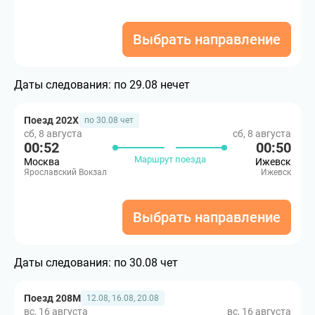
Выбрать направление
Даты следования:
по 29.08 нечет
Поезд 202Х
по 30.08 чет
сб, 8 августа
сб, 8 августа
00:52
00:50
Маршрут поезда
Москва
Ижевск
Ярославский Вокзал
Ижевск
Выбрать направление
Даты следования:
по 30.08 чет
Поезд 208М
12.08, 16.08, 20.08
вс, 16 августа
вс, 16 августа