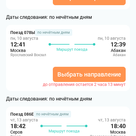
Даты следования:
по нечётным дням
Поезд 078Ы
по нечётным дням
пн, 10 августа
пн, 10 августа
12:41
12:39
Маршрут поезда
Москва
Абакан
Ярославский Вокзал
Абакан
Выбрать направление
до отправления остается 2 часа 13 минут
Даты следования:
по нечётным дням
Поезд 086Е
по нечётным дням
чт, 13 августа
чт, 13 августа
18:42
18:40
Маршрут поезда
Серов
Москва