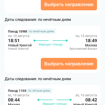
Выбрать направление
Даты следования:
по нечётным дням
Поезд 109М
по нечётным дням
пн, 10 августа
пн, 10 августа
18:51
18:49
Маршрут поезда
Новый Уренгой
Москва
Новый Уренгой
Ярославский Вокзал
Выбрать направление
Даты следования:
по нечётным дням
Поезд 110Э
по чётным дням
вс, 16 августа
вс, 16 августа
08:44
08:42
Маршрут поезда
Москва
Новый Уренгой