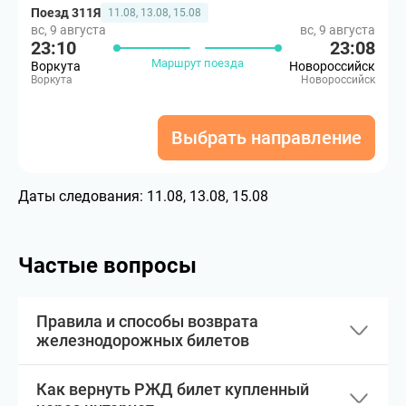
Поезд 311Я
11.08, 13.08, 15.08
вс, 9 августа
вс, 9 августа
23:10
23:08
Маршрут поезда
Воркута
Новороссийск
Воркута
Новороссийск
Выбрать направление
Даты следования:
11.08, 13.08, 15.08
Частые вопросы
Правила и способы возврата
железнодорожных билетов
Как вернуть РЖД билет купленный