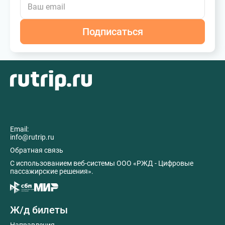
Подписаться
Email:
info@rutrip.ru
Обратная связь
C использованием веб-системы ООО «РЖД - Цифровые
пассажирские решения».
Ж/д билеты