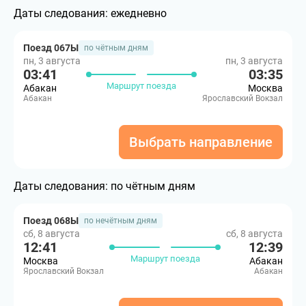
Даты следования:
ежедневно
Поезд 067Ы
по чётным дням
пн, 3 августа
пн, 3 августа
03:41
03:35
Маршрут поезда
Абакан
Москва
Абакан
Ярославский Вокзал
Выбрать направление
Даты следования:
по чётным дням
Поезд 068Ы
по нечётным дням
сб, 8 августа
сб, 8 августа
12:41
12:39
Маршрут поезда
Москва
Абакан
Ярославский Вокзал
Абакан