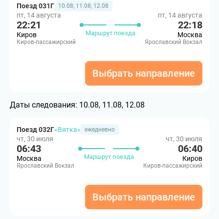
Поезд 031Г
10.08, 11.08, 12.08
пт, 14 августа
пт, 14 августа
22:21
22:18
Маршрут поезда
Киров
Москва
Киров-пассажирский
Ярославский Вокзал
Выбрать направление
Даты следования:
10.08, 11.08, 12.08
Поезд 032Г
«Вятка»
ежедневно
чт, 30 июля
чт, 30 июля
06:43
06:40
Маршрут поезда
Москва
Киров
Ярославский Вокзал
Киров-пассажирский
Выбрать направление