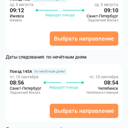
ср, 5 августа
ср, 5 августа
09:12
09:10
Маршрут поезда
Ижевск
Санкт-Петербург
Ижевск
Ладожский Вокзал
Выбрать направление
Даты следования:
по нечётным дням
Поезд 145А
по нечётным дням
чт, 10 сентября
чт, 10 сентября
08:56
08:54
Маршрут поезда
Санкт-Петербург
Челябинск
Ладожский Вокзал
Челябинск-главный
Выбрать направление