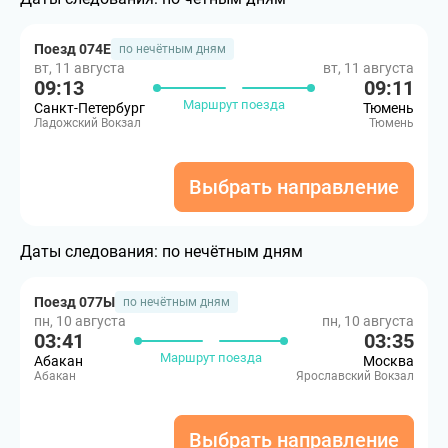
Поезд 074Е
по нечётным дням
вт, 11 августа
вт, 11 августа
09:13
09:11
Маршрут поезда
Санкт-Петербург
Тюмень
Ладожский Вокзал
Тюмень
Выбрать направление
Даты следования:
по нечётным дням
Поезд 077Ы
по нечётным дням
пн, 10 августа
пн, 10 августа
03:41
03:35
Маршрут поезда
Абакан
Москва
Абакан
Ярославский Вокзал
Выбрать направление