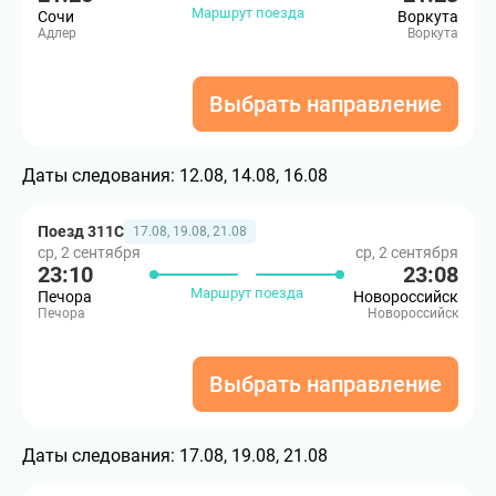
Маршрут поезда
Сочи
Воркута
Адлер
Воркута
Выбрать направление
Даты следования:
12.08, 14.08, 16.08
Поезд 311С
17.08, 19.08, 21.08
ср, 2 сентября
ср, 2 сентября
23:10
23:08
Маршрут поезда
Печора
Новороссийск
Печора
Новороссийск
Выбрать направление
Даты следования:
17.08, 19.08, 21.08