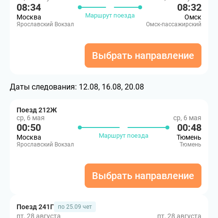
08:34
08:32
Маршрут поезда
Москва
Омск
Ярославский Вокзал
Омск-пассажирский
Выбрать направление
Даты следования:
12.08, 16.08, 20.08
Поезд 212Ж
ср, 6 мая
ср, 6 мая
00:50
00:48
Маршрут поезда
Москва
Тюмень
Ярославский Вокзал
Тюмень
Выбрать направление
Поезд 241Г
по 25.09 чет
пт, 28 августа
пт, 28 августа