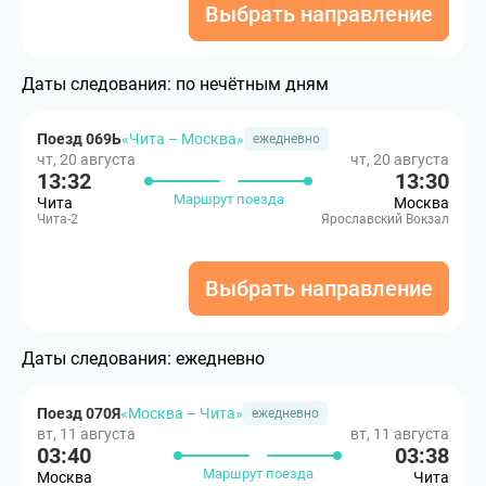
Выбрать направление
Даты следования:
по нечётным дням
Поезд 069Ь
«Чита – Москва»
ежедневно
чт, 20 августа
чт, 20 августа
13:32
13:30
Маршрут поезда
Чита
Москва
Чита-2
Ярославский Вокзал
Выбрать направление
Даты следования:
ежедневно
Поезд 070Я
«Москва – Чита»
ежедневно
вт, 11 августа
вт, 11 августа
03:40
03:38
Маршрут поезда
Москва
Чита